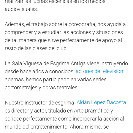
realizan las luchas escénicas en los medios
audiovisuales.
Además, el trabajo sobre la coreografía, nos ayuda a
comprender y a estudiar las acciones y situaciones
de tal manera que sirve perfectamente de apoyo al
resto de las clases del club.
La Sala Viguesa de Esgrima Antiga viene instruyendo
actores de televisión
desde hace años a conocidos
;
además, hemos participado en varias series,
cortometrajes y obras teatrales.
Aldán López Dacosta
Nuestro instructor de esgrima
,
es director y actor, titulado en Arte Dramático y
conoce perfectamente cómo incorporar la acción al
mundo del entretenimiento. Ahora mismo, se