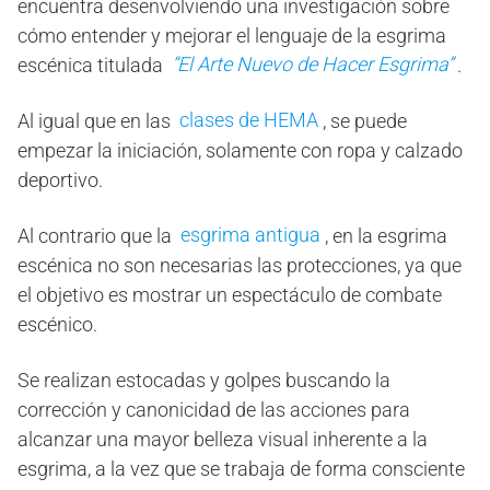
encuentra desenvolviendo una investigación sobre
cómo entender y mejorar el lenguaje de la esgrima
“El Arte Nuevo de Hacer Esgrima”
escénica titulada
.
clases de HEMA
Al igual que en las
, se puede
empezar la iniciación, solamente con ropa y calzado
deportivo.
esgrima antigua
Al contrario que la
, en la esgrima
escénica no son necesarias las protecciones, ya que
el objetivo es mostrar un espectáculo de combate
escénico.
Se realizan estocadas y golpes buscando la
corrección y canonicidad de las acciones para
alcanzar una mayor belleza visual inherente a la
esgrima, a la vez que se trabaja de forma consciente