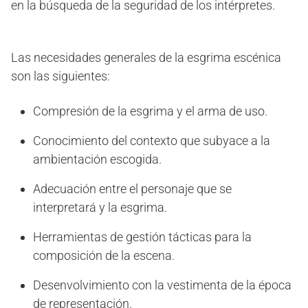
en la búsqueda de la seguridad de los intérpretes.
Las necesidades generales de la esgrima escénica
son las siguientes:
Compresión de la esgrima y el arma de uso.
Conocimiento del contexto que subyace a la
ambientación escogida.
Adecuación entre el personaje que se
interpretará y la esgrima.
Herramientas de gestión tácticas para la
composición de la escena.
Desenvolvimiento con la vestimenta de la época
de representación.