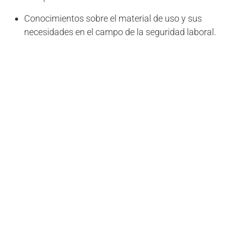
Conocimientos sobre el material de uso y sus
necesidades en el campo de la seguridad laboral.