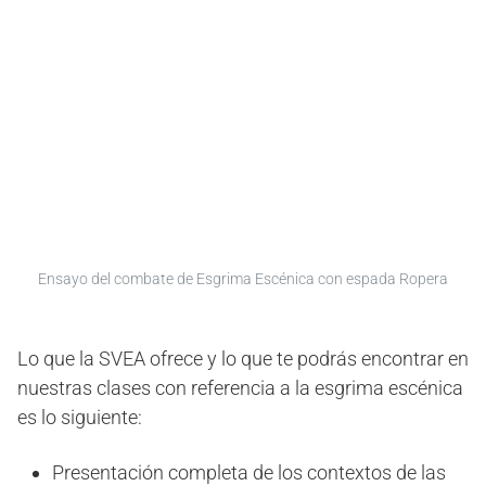
Ensayo del combate de Esgrima Escénica con espada Ropera
Lo que la SVEA ofrece y lo que te podrás encontrar en
nuestras clases con referencia a la esgrima escénica
es lo siguiente:
Presentación completa de los contextos de las