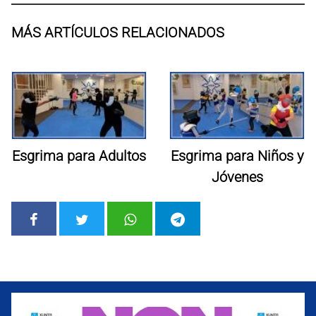
MÁS ARTÍCULOS RELACIONADOS
Esgrima para Adultos
Esgrima para Niños y
Jóvenes