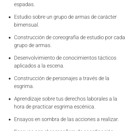
espadas.
Estudio sobre un grupo de armas de carácter
bimensual.
Construcción de coreografía de estudio por cada
grupo de armas.
Desenvolvimiento de conocimientos tácticos
aplicados a la escena.
Construcción de personajes a través de la
esgrima.
Aprendizaje sobre tus derechos laborales a la
hora de practicar esgrima escénica.
Ensayos en sombra de las acciones a realizar.