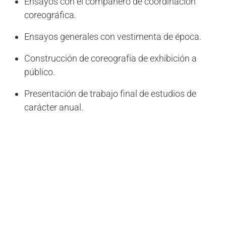
Ensayos con el compañero de coordinación
coreográfica.
Ensayos generales con vestimenta de época.
Construcción de coreografía de exhibición a
público.
Presentación de trabajo final de estudios de
carácter anual.