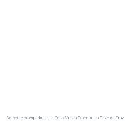
Combate de espadas en la Casa Museo Etnográfico Pazo da Cruz