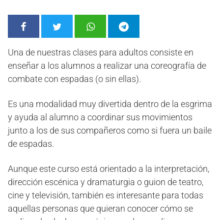
Una de nuestras clases para adultos consiste en
enseñar a los alumnos a realizar una coreografía de
combate con espadas (o sin ellas).
Es una modalidad muy divertida dentro de la esgrima
y ayuda al alumno a coordinar sus movimientos
junto a los de sus compañeros como si fuera un baile
de espadas.
Aunque este curso está orientado a la interpretación,
dirección escénica y dramaturgia o guion de teatro,
cine y televisión, también es interesante para todas
aquellas personas que quieran conocer cómo se