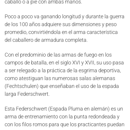
caballo o a pie con ambas manos.
Poco a poco va ganando longitud y durante la guerra
de los 100 años adquiere sus dimensiones y peso
promedio, convirtiéndola en el arma característica
del caballero de armadura completa.
Con el predominio de las armas de fuego en los
campos de batalla, en el siglo XVI y XVII, su uso pasa
a ser relegado a la práctica de la esgrima deportiva,
como atestiguan las numerosas salas alemanas
(Fechtschulen) que enseñaban el uso de la espada
larga Federschwert.
Esta Federschwert (Espada Pluma en alemán) es un
arma de entrenamiento con la punta redondeada y
con los filos romos para que los practicantes puedan