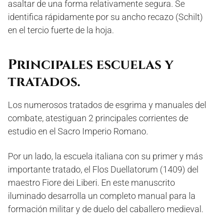
asaltar de una forma relativamente segura. Se
identifica rápidamente por su ancho recazo (Schilt)
en el tercio fuerte de la hoja.
Principales escuelas y
tratados.
Los numerosos tratados de esgrima y manuales del
combate, atestiguan 2 principales corrientes de
estudio en el Sacro Imperio Romano.
Por un lado, la escuela italiana con su primer y más
importante tratado, el Flos Duellatorum (1409) del
maestro Fiore dei Liberi. En este manuscrito
iluminado desarrolla un completo manual para la
formación militar y de duelo del caballero medieval.