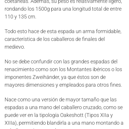
coetáneas. Además, su peso es relativamente ligero,
rondando los 1500g para una longitud total de entre
110 y 135 cm.
Todo esto hace de esta espada un arma formidable,
característica de los caballeros de finales del
medievo.
No se debe confundir con las grandes espadas del
renacimiento como son los Montantes ibéricos o los
imponentes Zweihänder, ya que éstos son de
mayores dimensiones y empleados para otros fines.
Nace como una versión de mayor tamaño que las
espadas a una mano del caballero cruzado, como se
puede ver en la tipología Oakeshott (Tipos XIIa y
XIIIa), permitiendo blandirla a una mano montando a