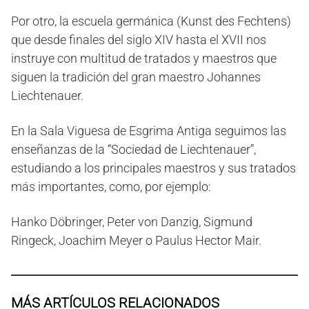
Por otro, la escuela germánica (Kunst des Fechtens)
que desde finales del siglo XIV hasta el XVII nos
instruye con multitud de tratados y maestros que
siguen la tradición del gran maestro Johannes
Liechtenauer.
En la Sala Viguesa de Esgrima Antiga seguimos las
enseñanzas de la “Sociedad de Liechtenauer”,
estudiando a los principales maestros y sus tratados
más importantes, como, por ejemplo:
Hanko Döbringer, Peter von Danzig, Sigmund
Ringeck, Joachim Meyer o Paulus Hector Mair.
MÁS ARTÍCULOS RELACIONADOS