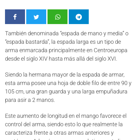
También denominada “espada de mano y media” o
“espada bastarda”, la espada larga es un tipo de
arma enmarcada principalmente en Centroeuropa
desde el siglo XIV hasta más allá del siglo XVI.
Siendo la hermana mayor de la espada de armar,
esta arma posee una hoja de doble filo de entre 90 y
105 cm, una gran guarda y una larga empuñadura
para asir a 2 manos.
Este aumento de longitud en el mango favorece el
control del arma, siendo esto lo que realmente la
caracteriza frente a otras armas anteriores y