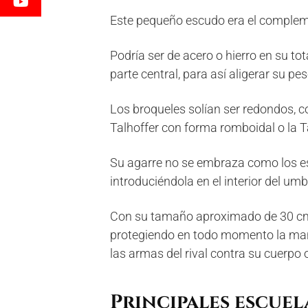
Este pequeño escudo era el compleme
Podría ser de acero o hierro en su t
parte central, para así aligerar su pes
Los broqueles solían ser redondos, 
Talhoffer con forma romboidal o la 
Su agarre no se embraza como los es
introduciéndola en el interior del umb
Con su tamaño aproximado de 30 cm 
protegiendo en todo momento la ma
las armas del rival contra su cuerpo 
Principales escuel