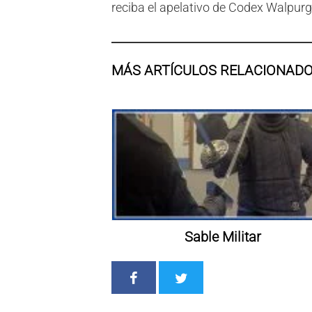
reciba el apelativo de Codex Walpurg
MÁS ARTÍCULOS RELACIONAD
Sable Militar