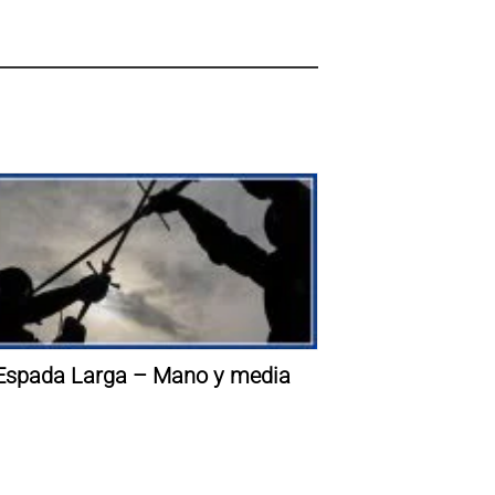
Espada Larga – Mano y media