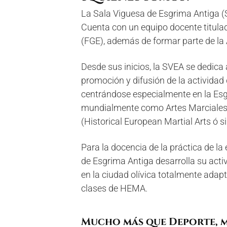
La Sala Viguesa de Esgrima Antiga (
Cuenta con un equipo docente titula
(FGE), además de formar parte de la
Desde sus inicios, la SVEA se dedica a
promoción y difusión de la actividad d
centrándose especialmente en la Esg
mundialmente como Artes Marciales
(Historical European Martial Arts ó
Para la docencia de la práctica de la
de Esgrima Antiga desarrolla su acti
en la ciudad olívica totalmente adapt
clases de HEMA.
Mucho más que Deporte, 