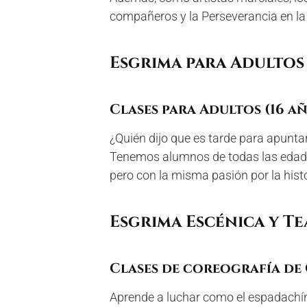
compañeros y la Perseverancia en la 
Esgrima para Adultos
Clases para Adultos (16 a
¿Quién dijo que es tarde para apunta
Tenemos alumnos de todas las edade
pero con la misma pasión por la histo
Esgrima Escénica y Te
Clases de coreografía de 
Aprende a luchar como el espadachín 