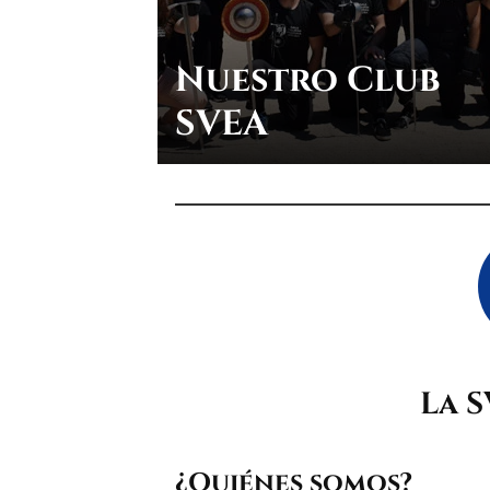
Nuestro Club
SVEA
La S
¿Quiénes somos?