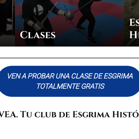
E
Clases
H
VEN A PROBAR UNA CLASE DE ESGRIMA
TOTALMENTE GRATIS
VEA. Tu club de Esgrima Hist