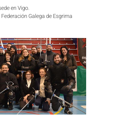
sede en Vigo.
a Federación Galega de Esgrima