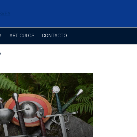
A
ARTÍCULOS
CONTACTO
o