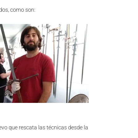
ados, como son:
vo que rescata las técnicas desde la