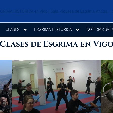
CLASES
ESGRIMA HISTÓRICA
NOTICIAS SVE
Clases de Esgrima en Vig