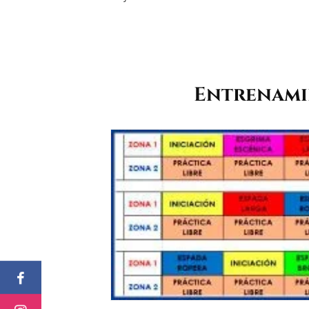
Entrenamie