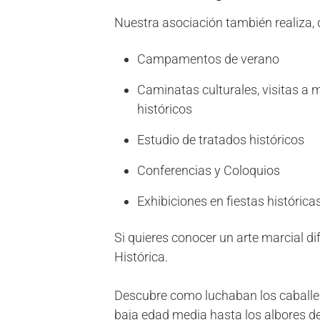
Nuestra asociación también realiza, 
Campamentos de verano
Caminatas culturales, visitas 
históricos
Estudio de tratados históricos
Conferencias y Coloquios
Exhibiciones en fiestas histórica
Si quieres conocer un arte marcial di
Histórica.
Descubre como luchaban los caballer
baja edad media hasta los albores de