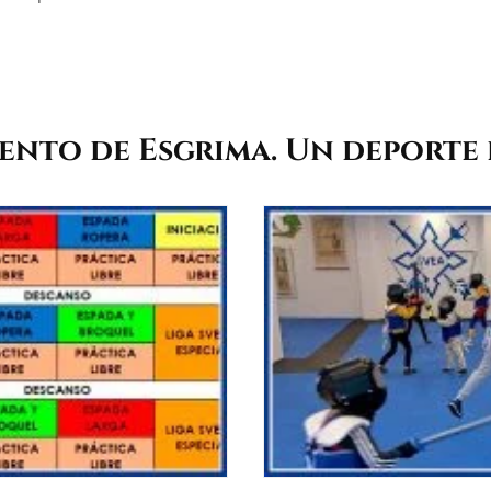
nto de Esgrima. Un deporte