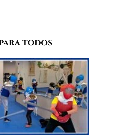
 para todos