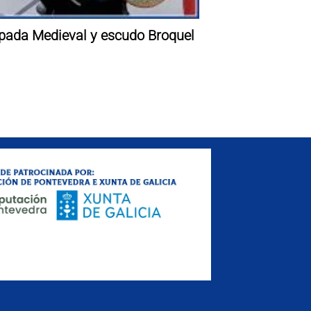
pada Medieval y escudo Broquel