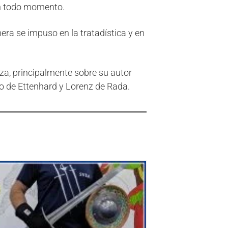
 en todo momento.
ra se impuso en la tratadística y en
za, principalmente sobre su autor
o de Ettenhard y Lorenz de Rada.