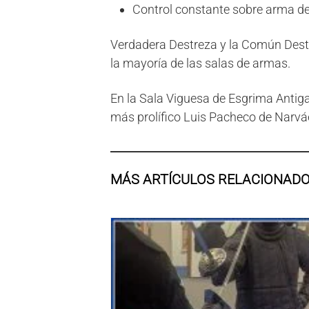
Control constante sobre arma del
Verdadera Destreza y la Común Destre
la mayoría de las salas de armas.
En la Sala Viguesa de Esgrima Antiga
más prolífico Luis Pacheco de Narvá
MÁS ARTÍCULOS RELACIONAD