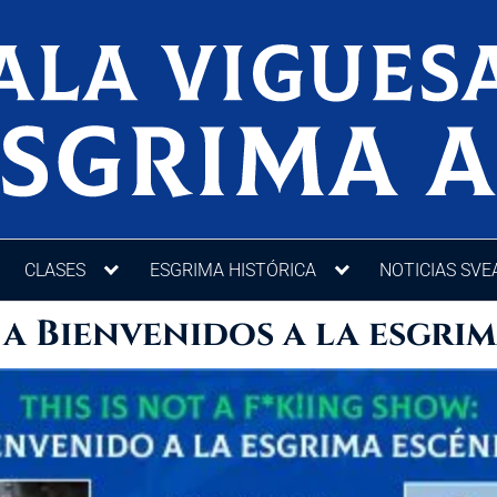
CLASES
ESGRIMA HISTÓRICA
NOTICIAS SVE
a Bienvenidos a la esgrim