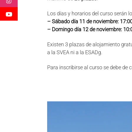
Los días y horarios del curso serán lo
– Sábado día 11 de noviembre: 17:00
– Domingo día 12 de noviembre: 10:0
Existen 3 plazas de alojamiento grat
a la SVEA ni a la ESADg.
Para inscribirse al curso se debe de 