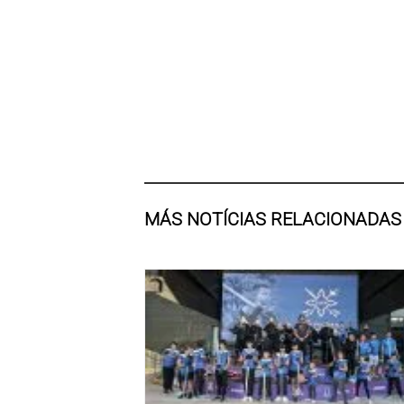
MÁS NOTÍCIAS RELACIONADAS