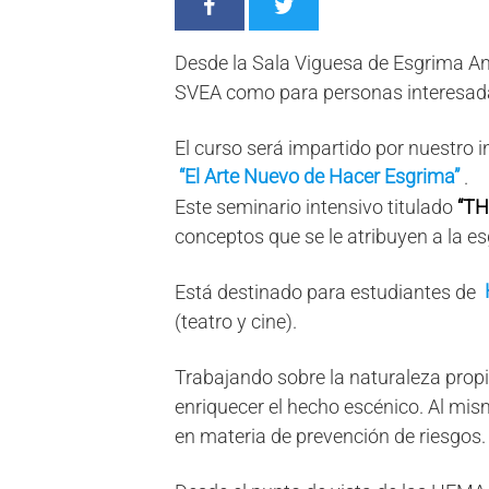
Desde la Sala Viguesa de Esgrima An
SVEA como para personas interesad
El curso será impartido por nuestro i
“El Arte Nuevo de Hacer Esgrima”
.
Este seminario intensivo titulado
“TH
conceptos que se le atribuyen a la e
Está destinado para estudiantes de
(teatro y cine).
Trabajando sobre la naturaleza pro
enriquecer el hecho escénico. Al m
en materia de prevención de riesgos.